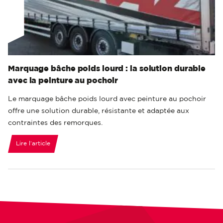
Marquage bâche poids lourd : la solution durable
avec la peinture au pochoir
Le marquage bâche poids lourd avec peinture au pochoir
offre une solution durable, résistante et adaptée aux
contraintes des remorques.
Lire l‘article