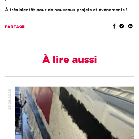
À très bientôt pour de nouveaux projets et événements !
PARTAGE
À lire aussi
23.06.2026