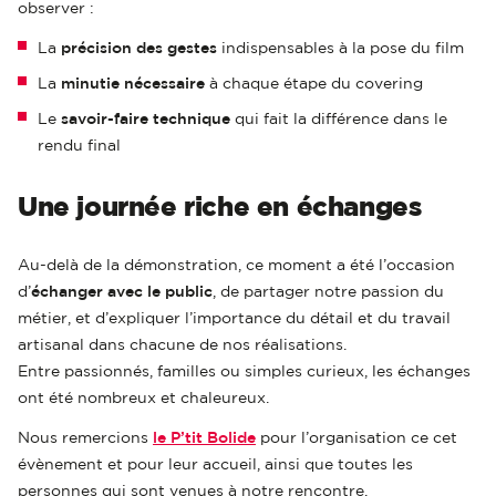
observer :
La
précision des gestes
indispensables à la pose du film
La
minutie nécessaire
à chaque étape du covering
Le
savoir-faire technique
qui fait la différence dans le
rendu final
Une journée riche en échanges
Au-delà de la démonstration, ce moment a été l’occasion
d’
échanger avec le public
, de partager notre passion du
métier, et d’expliquer l’importance du détail et du travail
artisanal dans chacune de nos réalisations.
Entre passionnés, familles ou simples curieux, les échanges
ont été nombreux et chaleureux.
Nous remercions
le P’tit Bolide
pour l’organisation ce cet
évènement et pour leur accueil, ainsi que toutes les
personnes qui sont venues à notre rencontre.