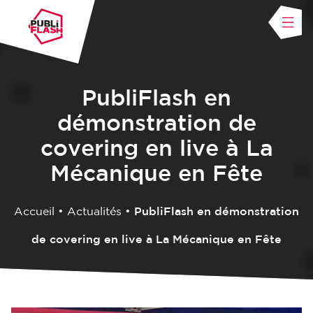
PubliFlash en
démonstration de
covering en live à La
Mécanique en Fête
Accueil
•
Actualités
•
PubliFlash en démonstration
de covering en live à La Mécanique en Fête