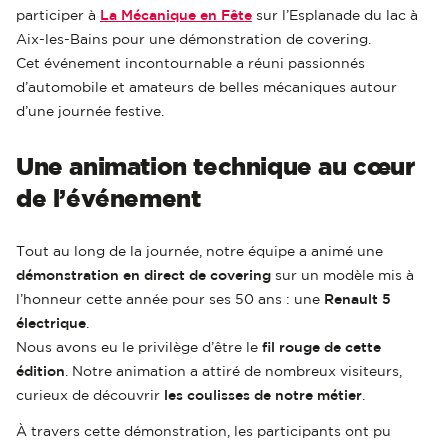
participer à
La Mécanique en Fête
sur l’Esplanade du lac à
Aix-les-Bains pour une démonstration de covering.
Cet événement incontournable a réuni passionnés
d’automobile et amateurs de belles mécaniques autour
d’une journée festive.
Une animation technique au cœur
de l’événement
Tout au long de la journée, notre équipe a animé une
démonstration en direct de covering
sur un modèle mis à
l’honneur cette année pour ses 50 ans : une
Renault 5
électrique
.
Nous avons eu le privilège d’être le
fil rouge de cette
édition
. Notre animation a attiré de nombreux visiteurs,
curieux de découvrir
les coulisses de notre métier
.
À travers cette démonstration, les participants ont pu