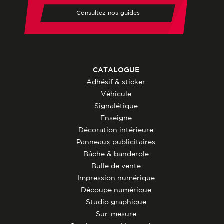
Consultez nos guides
CATALOGUE
Adhésif & sticker
Véhicule
Signalétique
Enseigne
Décoration intérieure
Panneaux publicitaires
Bâche & banderole
Bulle de vente
Impression numérique
Découpe numérique
Studio graphique
Sur-mesure