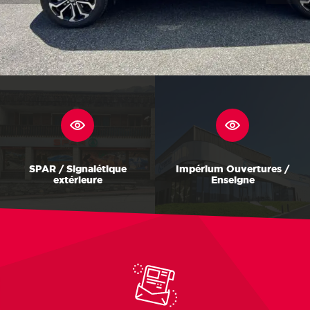
SPAR / Signalétique
Impérium Ouvertures /
extérieure
Enseigne