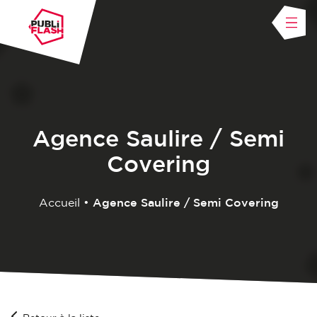
Agence Saulire / Semi
Covering
Accueil
•
Agence Saulire / Semi Covering