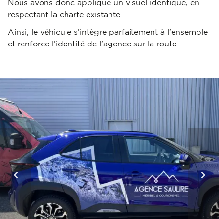
Nous avons donc appliqué un visuel identique, en
respectant la charte existante.
Ainsi, le véhicule s’intègre parfaitement à l’ensemble
et renforce l’identité de l’agence sur la route.