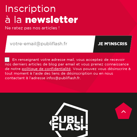
Inscription
à la
newsletter
Ne ratez pas nos articles !
JE M’INSCRIS
En renseignant votre adresse mail, vous acceptez de recevoir
nos derniers articles de blog par email et vous prenez connaissance
de notre
politique de confidentialité
. Vous pouvez vous désinscrire à
tout moment à l’aide des liens de désinscription ou en nous
contactant à l’adresse infos@publiflash.fr.