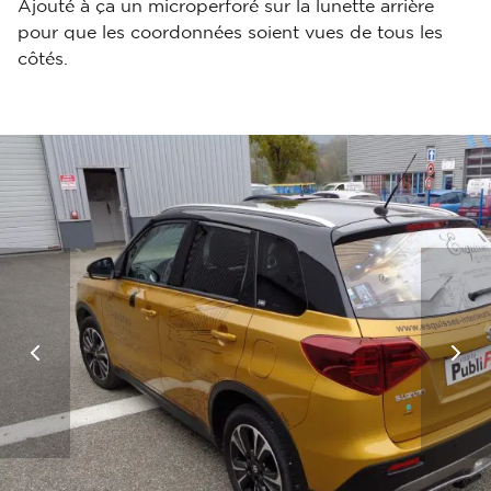
Ajouté à ça un microperforé sur la lunette arrière
pour que les coordonnées soient vues de tous les
côtés.