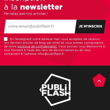
à la
newsletter
Ne ratez pas nos articles !
JE M’INSCRIS
En renseignant votre adresse mail, vous acceptez de recevoir
nos derniers articles de blog par email et vous prenez connaissance
de notre
politique de confidentialité
. Vous pouvez vous désinscrire à
tout moment à l’aide des liens de désinscription ou en nous
contactant à l’adresse infos@publiflash.fr.