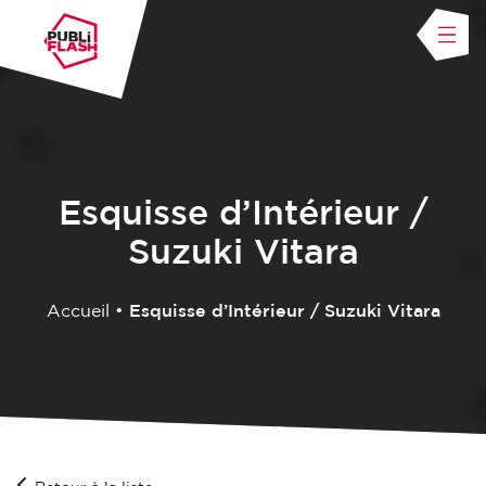
Esquisse d’Intérieur /
Suzuki Vitara
Accueil
•
Esquisse d’Intérieur / Suzuki Vitara