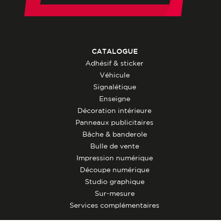
CATALOGUE
Adhésif & sticker
Véhicule
Signalétique
Enseigne
Décoration intérieure
Panneaux publicitaires
Bâche & banderole
Bulle de vente
Impression numérique
Découpe numérique
Studio graphique
Sur-mesure
Services complémentaires