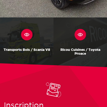
Transports Bois / Scania V8
Ricou Cuisines / Toyota
Proace
Inscription