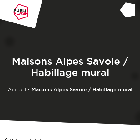
Maisons Alpes Savoie /
Habillage mural
Accueil
•
Maisons Alpes Savoie / Habillage mural