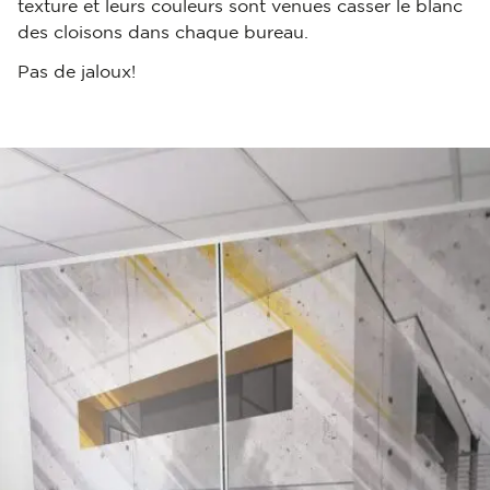
texture et leurs couleurs sont venues casser le blanc
des cloisons dans chaque bureau.
Pas de jaloux!