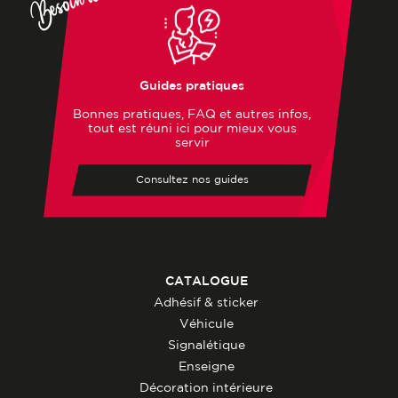
Guides pratiques
Bonnes pratiques, FAQ et autres infos,
tout est réuni ici pour mieux vous
servir
Consultez nos guides
CATALOGUE
Adhésif & sticker
Véhicule
Signalétique
Enseigne
Décoration intérieure