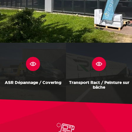
ASR Dépannage / Covering
Transport Ract / Peinture sur
bâche