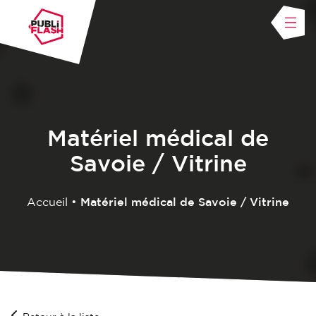
Matériel médical de
Savoie / Vitrine
Accueil
•
Matériel médical de Savoie / Vitrine