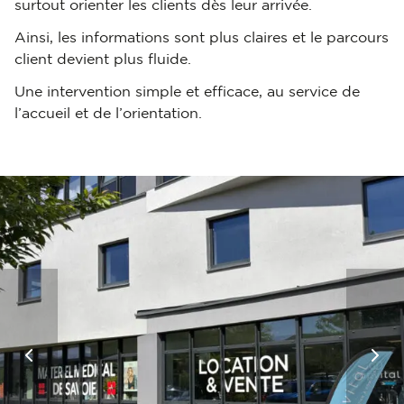
surtout orienter les clients dès leur arrivée.
Ainsi, les informations sont plus claires et le parcours
client devient plus fluide.
Une intervention simple et efficace, au service de
l’accueil et de l’orientation.