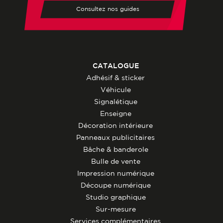
Consultez nos guides
CATALOGUE
Adhésif & sticker
Véhicule
Signalétique
Enseigne
Décoration intérieure
Panneaux publicitaires
Bâche & banderole
Bulle de vente
Impression numérique
Découpe numérique
Studio graphique
Sur-mesure
Services complémentaires