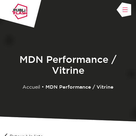
MDN Performance /
Vitrine
Accueil
•
MDN Performance / Vitrine