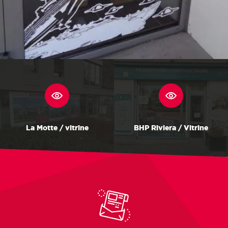
La Motte / vitrine
BHP Riviera / Vitrine