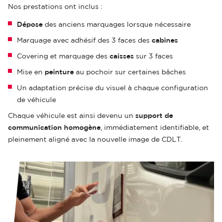
Nos prestations ont inclus :
Dépose
des anciens marquages lorsque nécessaire
Marquage avec adhésif des 3 faces des
cabines
Covering et marquage des
caisses
sur 3 faces
Mise en
peinture
au pochoir sur certaines bâches
Un adaptation précise du visuel à chaque configuration
de véhicule
Chaque véhicule est ainsi devenu un
support de
communication homogène
, immédiatement identifiable, et
pleinement aligné avec la nouvelle image de CDLT.