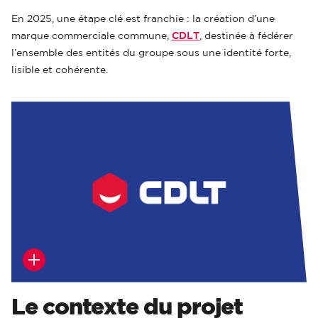
En 2025, une étape clé est franchie : la création d’une
marque commerciale commune,
CDLT
, destinée à fédérer
l’ensemble des entités du groupe sous une identité forte,
lisible et cohérente.
Le contexte du projet