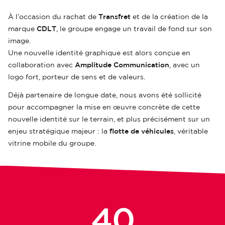
À l’occasion du rachat de
Transfret
et de la création de la
marque
CDLT
, le groupe engage un travail de fond sur son
image.
Une nouvelle identité graphique est alors conçue en
collaboration avec
Amplitude Communication
, avec un
logo fort, porteur de sens et de valeurs.
Déjà partenaire de longue date, nous avons été sollicité
pour accompagner la mise en œuvre concrète de cette
nouvelle identité sur le terrain, et plus précisément sur un
enjeu stratégique majeur : la
flotte de véhicules
, véritable
vitrine mobile du groupe.
40