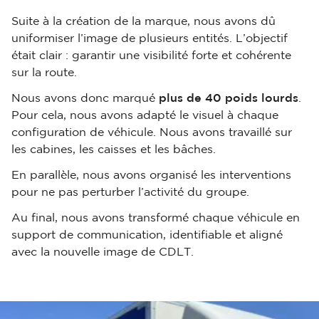
Suite à la création de la marque, nous avons dû
uniformiser l’image de plusieurs entités. L’objectif
était clair : garantir une visibilité forte et cohérente
sur la route.
Nous avons donc marqué
plus de 40 poids lourds
.
Pour cela, nous avons adapté le visuel à chaque
configuration de véhicule. Nous avons travaillé sur
les cabines, les caisses et les bâches.
En parallèle, nous avons organisé les interventions
pour ne pas perturber l’activité du groupe.
Au final, nous avons transformé chaque véhicule en
support de communication, identifiable et aligné
avec la nouvelle image de CDLT.