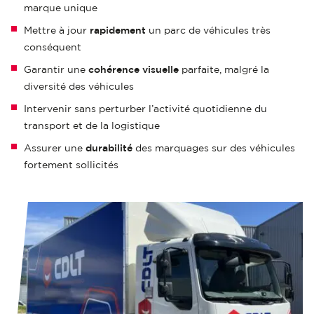
marque unique
Mettre à jour
rapidement
un parc de véhicules très
conséquent
Garantir une
cohérence visuelle
parfaite, malgré la
diversité des véhicules
Intervenir sans perturber l’activité quotidienne du
transport et de la logistique
Assurer une
durabilité
des marquages sur des véhicules
fortement sollicités