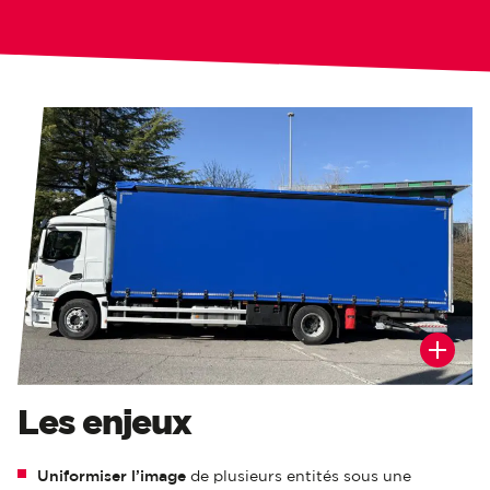
Les enjeux
Uniformiser
l’image
de plusieurs entités sous une