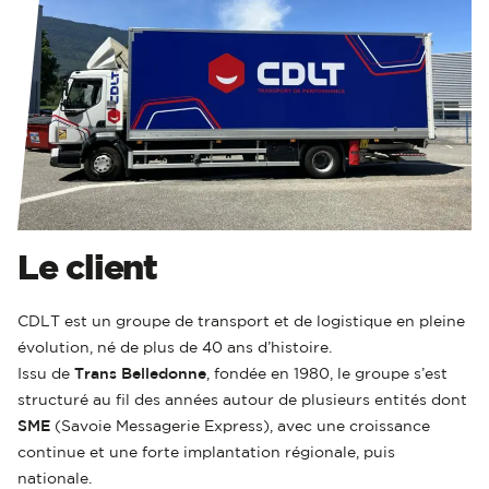
Le client
CDLT est un groupe de transport et de logistique en pleine
évolution, né de plus de 40 ans d’histoire.
Issu de
Trans Belledonne
, fondée en 1980, le groupe s’est
structuré au fil des années autour de plusieurs entités dont
SME
(Savoie Messagerie Express), avec une croissance
continue et une forte implantation régionale, puis
nationale.