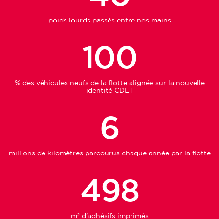
poids lourds passés entre nos mains
100
% des véhicules neufs de la flotte alignée sur la nouvelle
identité CDLT
6
millions de kilomètres parcourus chaque année par la flotte
498
m² d’adhésifs imprimés