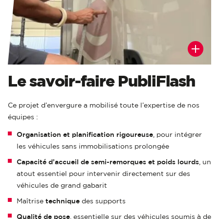
Le savoir-faire PubliFlash
Ce projet d’envergure a mobilisé toute l’expertise de nos
équipes :
Organisation et planification rigoureuse
, pour intégrer
les véhicules sans immobilisations prolongée
Capacité d’accueil de semi-remorques et poids lourds
, un
atout essentiel pour intervenir directement sur des
véhicules de grand gabarit
Maîtrise
technique
des supports
Qualité de pose
, essentielle sur des véhicules soumis à de