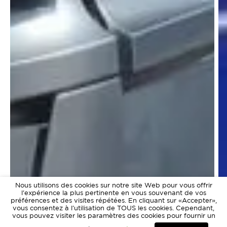
Nous utilisons des cookies sur notre site Web pour vous offrir
l'expérience la plus pertinente en vous souvenant de vos
préférences et des visites répétées. En cliquant sur «Accepter»,
vous consentez à l'utilisation de TOUS les cookies. Cependant,
vous pouvez visiter les paramètres des cookies pour fournir un