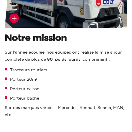
Notre mission
Sur l’année écoulée, nos équipes ont réalisé la mise à jour
complète de plus de
80 poids lourds
, comprenant :
Tracteurs routiers
Porteur 20m³
Porteur caisse
Porteur bâche
Sur des marques variées : Mercedes, Renault, Scania, MAN,
etc