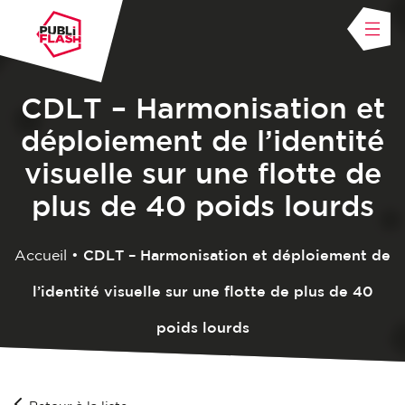
CDLT – Harmonisation et
déploiement de l’identité
visuelle sur une flotte de
plus de 40 poids lourds
Accueil
•
CDLT – Harmonisation et déploiement de
l’identité visuelle sur une flotte de plus de 40
poids lourds