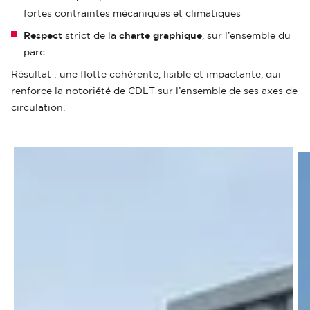
fortes contraintes mécaniques et climatiques
Respect
strict de la
charte graphique
, sur l’ensemble du
parc
Résultat : une flotte cohérente, lisible et impactante, qui
renforce la notoriété de CDLT sur l’ensemble de ses axes de
circulation.